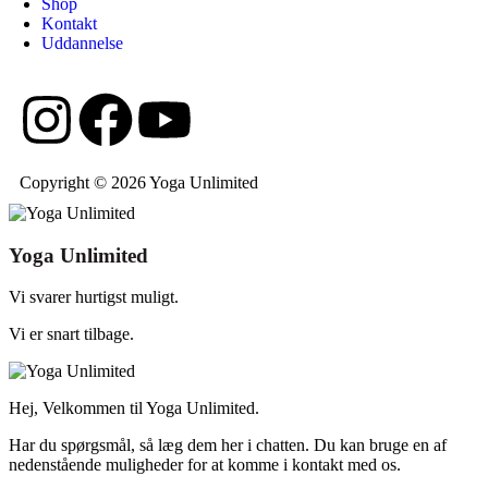
Shop
Kontakt
Uddannelse
Copyright © 2026 Yoga Unlimited
Yoga Unlimited
Vi svarer hurtigst muligt.
Vi er snart tilbage.
Hej, Velkommen til Yoga Unlimited.
Har du spørgsmål, så læg dem her i chatten. Du kan bruge en af
nedenstående muligheder for at komme i kontakt med os.