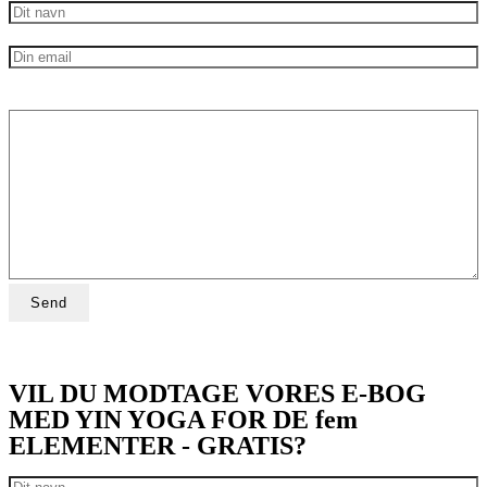
VIL DU MODTAGE VORES E-BOG
MED YIN YOGA FOR DE fem
ELEMENTER - GRATIS?