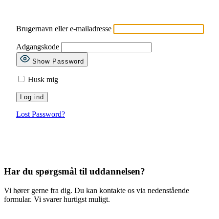
Brugernavn eller e-mailadresse
Adgangskode
Show Password
Husk mig
Lost Password?
Har du spørgsmål til uddannelsen?
Vi hører gerne fra dig. Du kan kontakte os via nedenstående
formular. Vi svarer hurtigst muligt.