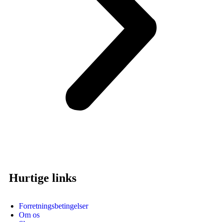
Hurtige links
Forretningsbetingelser
Om os