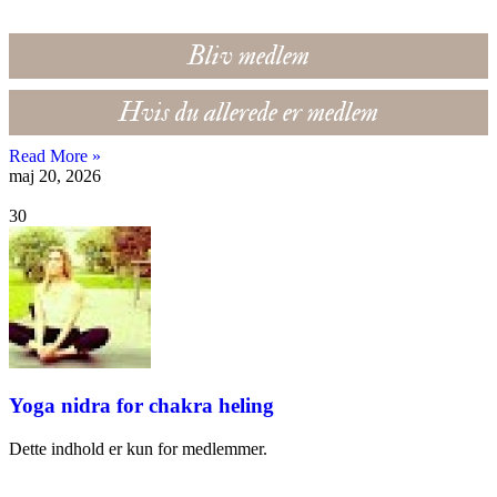
Bliv medlem
Hvis du allerede er medlem
Read More »
maj 20, 2026
30
Yoga nidra for chakra heling
Dette indhold er kun for medlemmer.