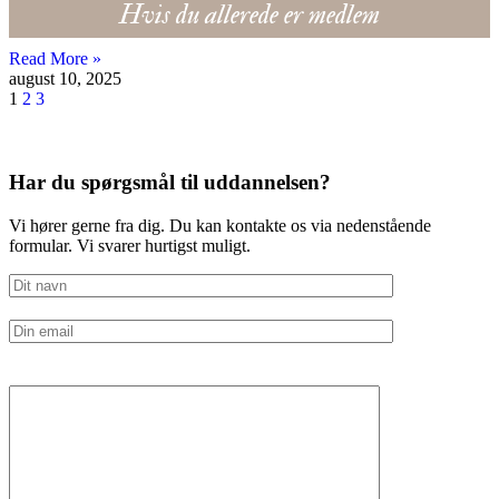
Hvis du allerede er medlem
Read More »
august 10, 2025
1
2
3
Har du spørgsmål til uddannelsen?
Vi hører gerne fra dig. Du kan kontakte os via nedenstående
formular. Vi svarer hurtigst muligt.