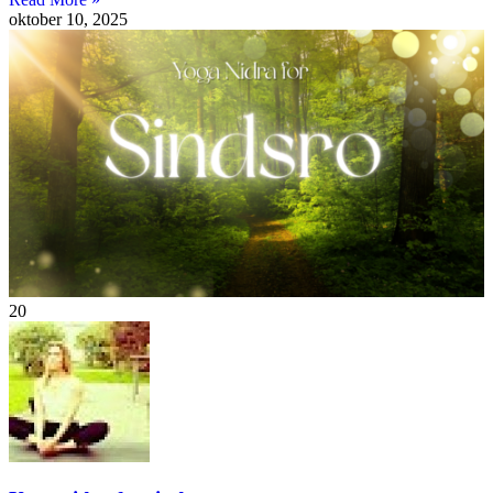
oktober 10, 2025
20