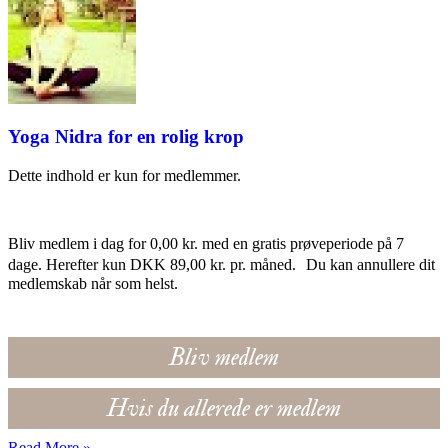
Yoga Nidra for en rolig krop
Dette indhold er kun for medlemmer.
Bliv medlem i dag for 0,00 kr. med en gratis prøveperiode på 7
dage. Herefter kun DKK 89,00 kr. pr. måned. Du kan annullere dit
medlemskab når som helst.
Bliv medlem
Hvis du allerede er medlem
Read More »