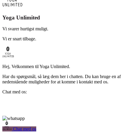
Yoga Unlimited
Vi svarer hurtigst muligt.
Vi er snart tilbage.
Hej, Velkommen til Yoga Unlimited.
Har du spørgsmål, så læg dem her i chatten. Du kan bruge en af
nedenstående muligheder for at komme i kontakt med os.
Chat med os:
Chat med os