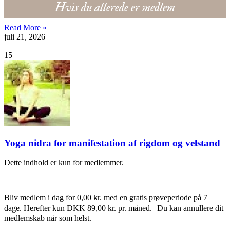
Hvis du allerede er medlem
Read More »
juli 21, 2026
15
Yoga nidra for manifestation af rigdom og velstand
Dette indhold er kun for medlemmer.
Bliv medlem i dag for 0,00 kr. med en gratis prøveperiode på 7
dage. Herefter kun DKK 89,00 kr. pr. måned. Du kan annullere dit
medlemskab når som helst.