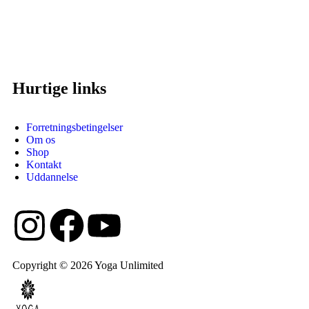
Hurtige links
Forretningsbetingelser
Om os
Shop
Kontakt
Uddannelse
Copyright © 2026 Yoga Unlimited