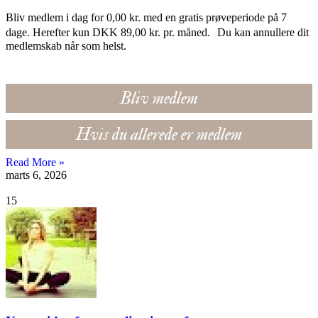
Bliv medlem i dag for 0,00 kr. med en gratis prøveperiode på 7
dage. Herefter kun DKK 89,00 kr. pr. måned. Du kan annullere dit
medlemskab når som helst.
Bliv medlem
Hvis du allerede er medlem
Read More »
marts 6, 2026
15