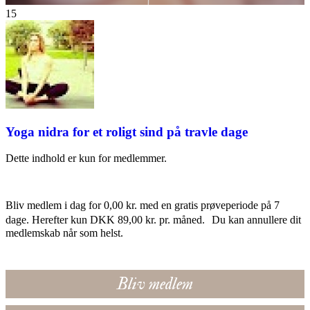
15
Yoga nidra for et roligt sind på travle dage
Dette indhold er kun for medlemmer.
Bliv medlem i dag for 0,00 kr. med en gratis prøveperiode på 7
dage. Herefter kun DKK 89,00 kr. pr. måned. Du kan annullere dit
medlemskab når som helst.
Bliv medlem