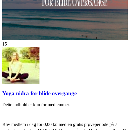
15
Yoga nidra for blide overgange
Dette indhold er kun for medlemmer.
Bliv medlem i dag for 0,00 kr. med en gratis prøveperiode på 7