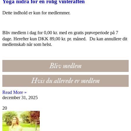
Yoga nidra for en rolig vinteraften
Dette indhold er kun for medlemmer.
Bliv medlem i dag for 0,00 kr. med en gratis prøveperiode på 7
dage. Herefter kun DKK 89,00 kr. pr. måned. Du kan annullere dit
medlemskab når som helst.
Bliv medlem
Hvis du allerede er medlem
Read More »
december 31, 2025
20