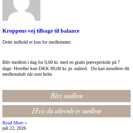
Kroppens vej tilbage til balance
Dette indhold er kun for medlemmer.
Bliv medlem i dag for 0,00 kr. med en gratis prøveperiode på 7
dage. Herefter kun DKK 89,00 kr. pr. måned. Du kan annullere dit
medlemskab når som helst.
Bliv medlem
Hvis du allerede er medlem
Read More »
juli 22, 2026