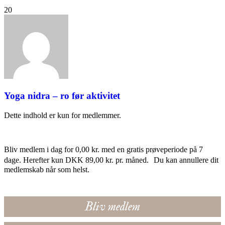
20
Yoga nidra – ro før aktivitet
Dette indhold er kun for medlemmer.
Bliv medlem i dag for 0,00 kr. med en gratis prøveperiode på 7
dage. Herefter kun DKK 89,00 kr. pr. måned. Du kan annullere dit
medlemskab når som helst.
Bliv medlem