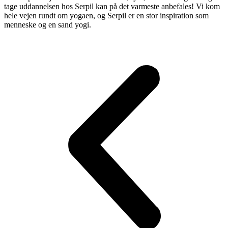
tage uddannelsen hos Serpil kan på det varmeste anbefales! Vi kom
hele vejen rundt om yogaen, og Serpil er en stor inspiration som
menneske og en sand yogi.