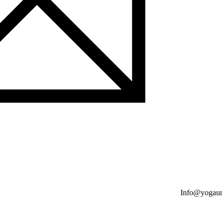
Info@yogaun