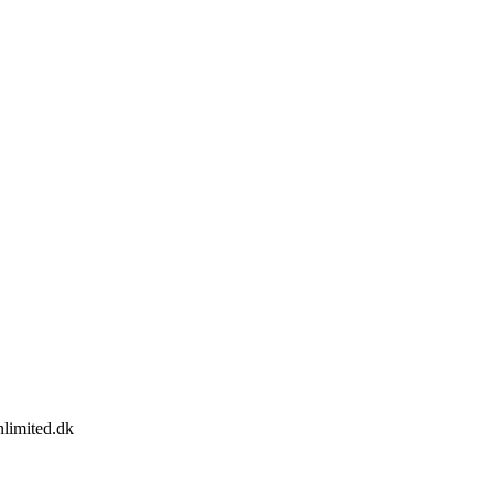
limited.dk