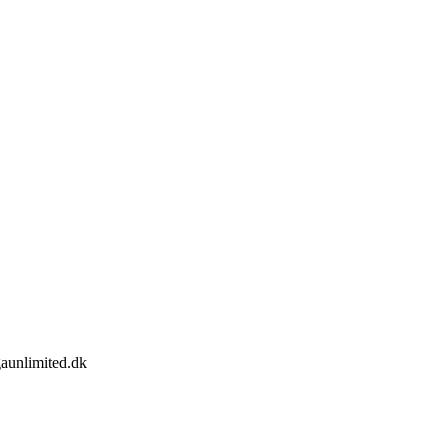
aunlimited.dk