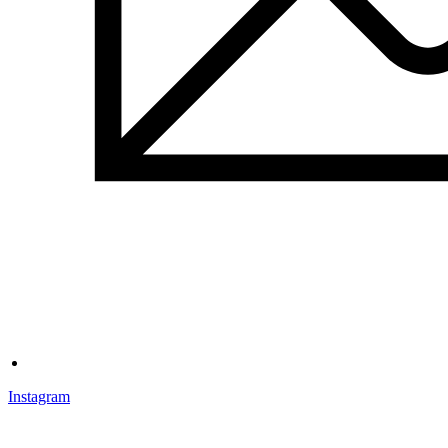
Instagram