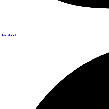
Facebook