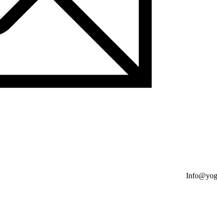
Info@yog