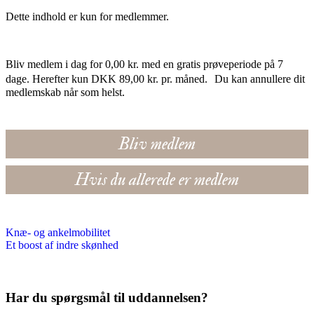
Dette indhold er kun for medlemmer.
Bliv medlem i dag for 0,00 kr. med en gratis prøveperiode på 7
dage. Herefter kun DKK 89,00 kr. pr. måned. Du kan annullere dit
medlemskab når som helst.
Bliv medlem
Hvis du allerede er medlem
Knæ- og ankelmobilitet
Et boost af indre skønhed
Har du spørgsmål til uddannelsen?