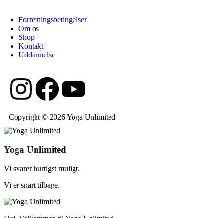
Forretningsbetingelser
Om os
Shop
Kontakt
Uddannelse
Copyright © 2026 Yoga Unlimited
Yoga Unlimited
Vi svarer hurtigst muligt.
Vi er snart tilbage.