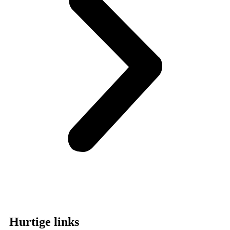
Hurtige links