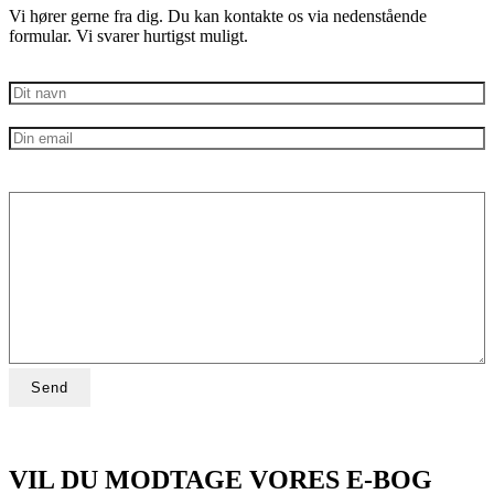
Vi hører gerne fra dig. Du kan kontakte os via nedenstående
formular. Vi svarer hurtigst muligt.
VIL DU MODTAGE VORES E-BOG