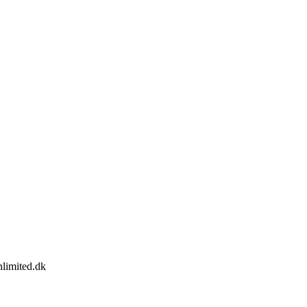
limited.dk