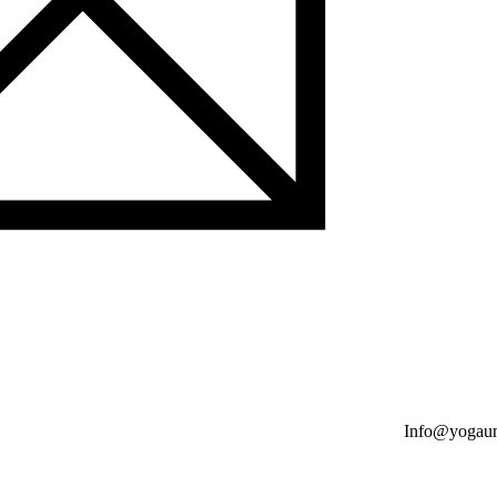
Info@yogaun