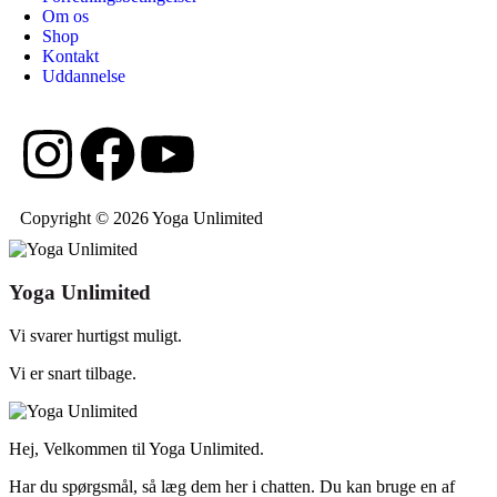
Om os
Shop
Kontakt
Uddannelse
Copyright © 2026 Yoga Unlimited
Yoga Unlimited
Vi svarer hurtigst muligt.
Vi er snart tilbage.
Hej, Velkommen til Yoga Unlimited.
Har du spørgsmål, så læg dem her i chatten. Du kan bruge en af