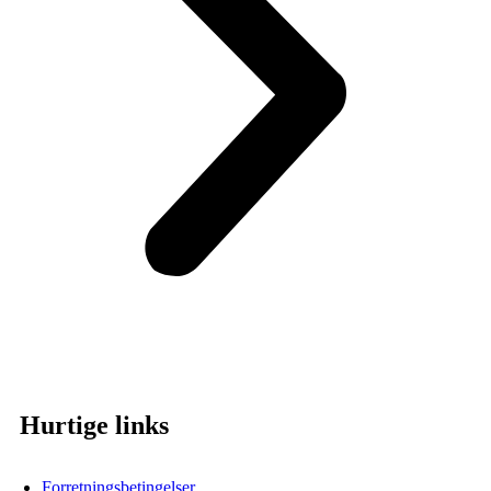
Hurtige links
Forretningsbetingelser