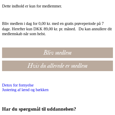
Dette indhold er kun for medlemmer.
Bliv medlem i dag for 0,00 kr. med en gratis prøveperiode på 7
dage. Herefter kun DKK 89,00 kr. pr. måned. Du kan annullere dit
medlemskab når som helst.
Bliv medlem
Hvis du allerede er medlem
Detox for fornyelse
Justering af lænd og bækken
Har du spørgsmål til uddannelsen?