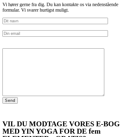
Vi hører gerne fra dig. Du kan kontakte os via nedenstående
formular. Vi svarer hurtigst muligt.
VIL DU MODTAGE VORES E-BOG
MED YIN YOGA FOR DE fem