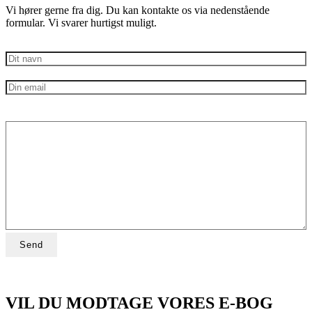
Vi hører gerne fra dig. Du kan kontakte os via nedenstående
formular. Vi svarer hurtigst muligt.
VIL DU MODTAGE VORES E-BOG