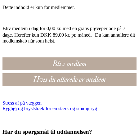
Dette indhold er kun for medlemmer.
Bliv medlem i dag for 0,00 kr. med en gratis prøveperiode på 7
dage. Herefter kun DKK 89,00 kr. pr. måned. Du kan annullere dit
medlemskab når som helst.
Bliv medlem
Hvis du allerede er medlem
Stress af på væggen
Rygbøj og bryststræk for en stærk og smidig ryg
Har du spørgsmål til uddannelsen?