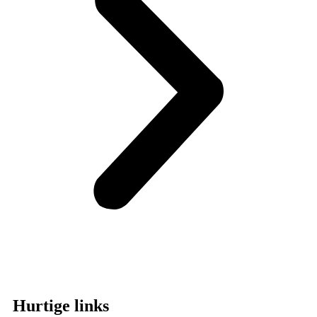
Hurtige links