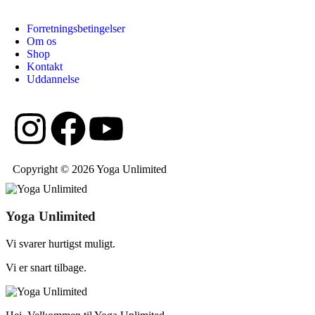
Forretningsbetingelser
Om os
Shop
Kontakt
Uddannelse
Copyright © 2026 Yoga Unlimited
Yoga Unlimited
Vi svarer hurtigst muligt.
Vi er snart tilbage.