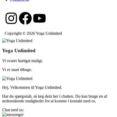
Copyright © 2026 Yoga Unlimited
Yoga Unlimited
Vi svarer hurtigst muligt.
Vi er snart tilbage.
Hej, Velkommen til Yoga Unlimited.
Har du spørgsmål, så læg dem her i chatten. Du kan bruge en af
nedenstående muligheder for at komme i kontakt med os.
Chat med os: