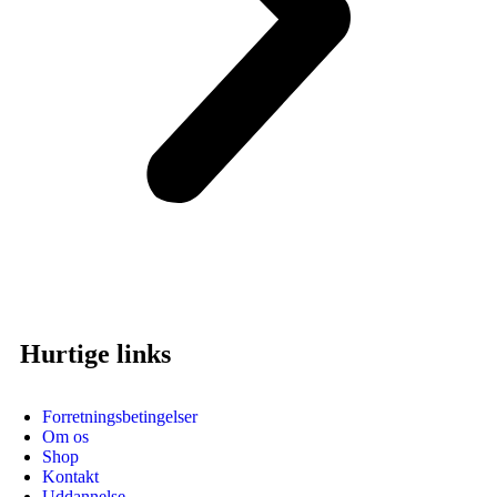
Hurtige links
Forretningsbetingelser
Om os
Shop
Kontakt
Uddannelse