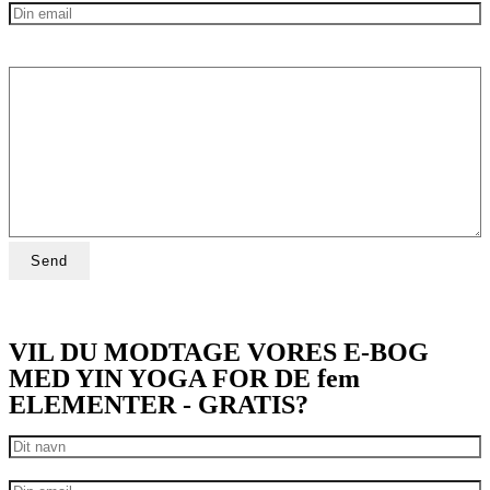
VIL DU MODTAGE VORES E-BOG
MED YIN YOGA FOR DE fem
ELEMENTER - GRATIS?