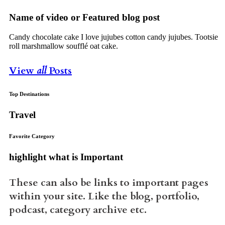
Name of video or Featured blog post
Candy chocolate cake I love jujubes cotton candy jujubes. Tootsie
roll marshmallow soufflé oat cake.
View
all
Posts
Top Destinations
Travel
Favorite Category
highlight what is Important
These can also be links to important pages
within your site. Like the blog, portfolio,
podcast, category archive etc.