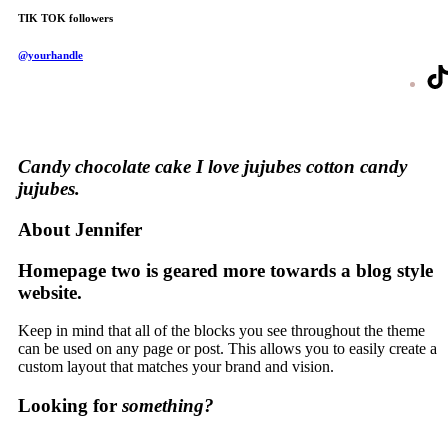
TIK TOK followers
@yourhandle
Candy chocolate cake I love jujubes cotton candy
jujubes.
About Jennifer
Homepage two is geared more towards a blog style
website.
Keep in mind that all of the blocks you see throughout the theme
can be used on any page or post. This allows you to easily create a
custom layout that matches your brand and vision.
Looking for
something?