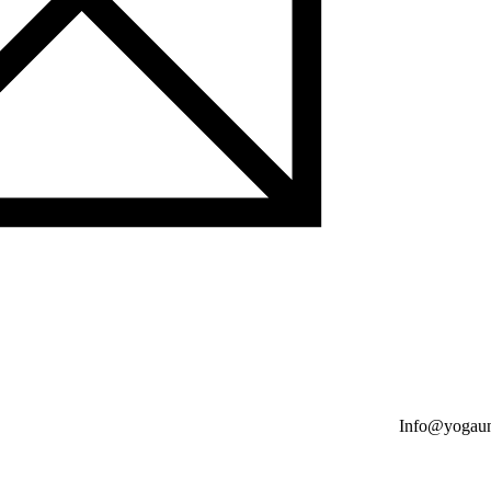
Info@yogaun