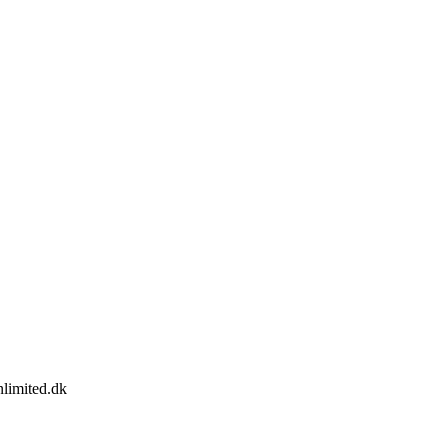
limited.dk