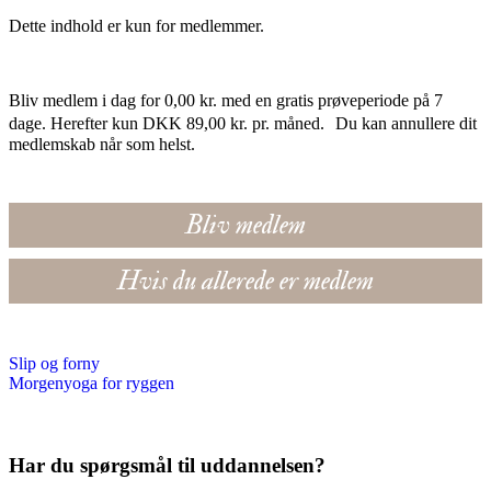
Dette indhold er kun for medlemmer.
Bliv medlem i dag for 0,00 kr. med en gratis prøveperiode på 7
dage. Herefter kun DKK 89,00 kr. pr. måned. Du kan annullere dit
medlemskab når som helst.
Bliv medlem
Hvis du allerede er medlem
Slip og forny
Morgenyoga for ryggen
Har du spørgsmål til uddannelsen?