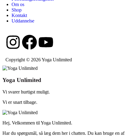
Om os
Shop
Kontakt
Uddannelse
Copyright © 2026 Yoga Unlimited
Yoga Unlimited
Vi svarer hurtigst muligt.
Vi er snart tilbage.
Hej, Velkommen til Yoga Unlimited.
Har du spørgsmål, så læg dem her i chatten. Du kan bruge en af