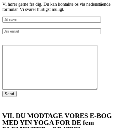
Vi hører gerne fra dig. Du kan kontakte os via nedenstående
formular. Vi svarer hurtigst muligt.
VIL DU MODTAGE VORES E-BOG
MED YIN YOGA FOR DE fem