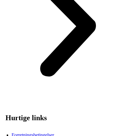
Hurtige links
Forretningsbetingelser