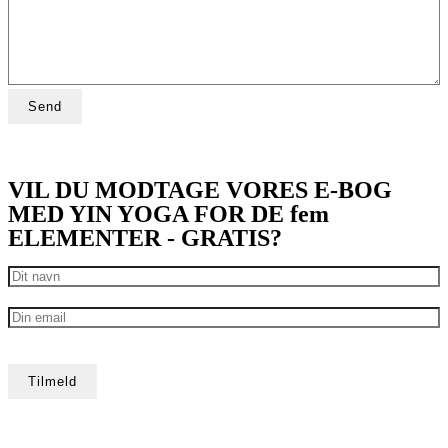
VIL DU MODTAGE VORES E-BOG
MED YIN YOGA FOR DE fem
ELEMENTER - GRATIS?