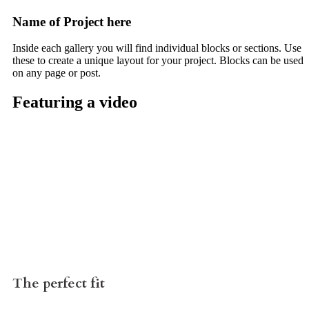
Name of Project here
Inside each gallery you will find individual blocks or sections. Use
these to create a unique layout for your project. Blocks can be used
on any page or post.
Featuring a video
The perfect fit