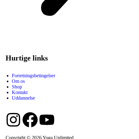
Hurtige links
Forretningsbetingelser
Om os
Shop
Kontakt
Uddannelse
Copyright © 2026 Yoga Unlimited