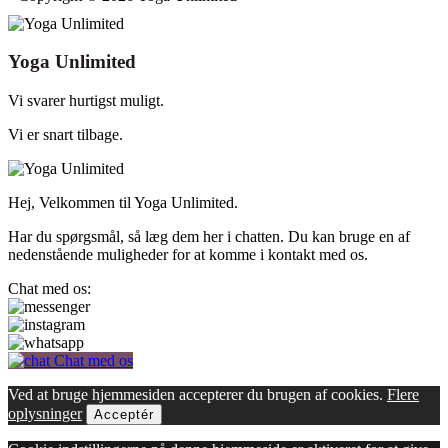
Yoga Unlimited
Vi svarer hurtigst muligt.
Vi er snart tilbage.
Hej, Velkommen til Yoga Unlimited.
Har du spørgsmål, så læg dem her i chatten. Du kan bruge en af
nedenstående muligheder for at komme i kontakt med os.
Chat med os:
Chat med os
Ved at bruge hjemmesiden accepterer du brugen af cookies.
Flere
oplysninger
Acceptér