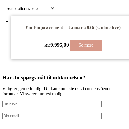
Yin Empowerment – Januar 2026 (Online live)
kr.
9.995,00
Se mere
Har du spørgsmål til uddannelsen?
Vi hører gerne fra dig. Du kan kontakte os via nedenstående
formular. Vi svarer hurtigst muligt.