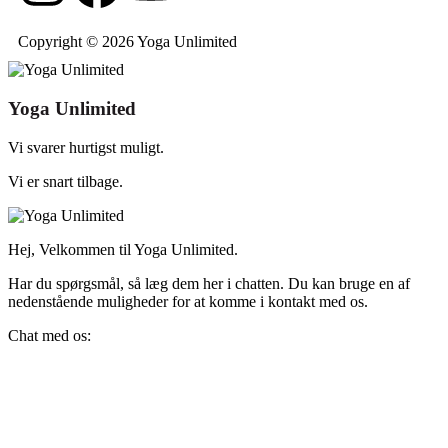
Copyright © 2026 Yoga Unlimited
Yoga Unlimited
Vi svarer hurtigst muligt.
Vi er snart tilbage.
Hej, Velkommen til Yoga Unlimited.
Har du spørgsmål, så læg dem her i chatten. Du kan bruge en af
nedenstående muligheder for at komme i kontakt med os.
Chat med os: