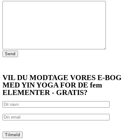
VIL DU MODTAGE VORES E-BOG
MED YIN YOGA FOR DE fem
ELEMENTER - GRATIS?