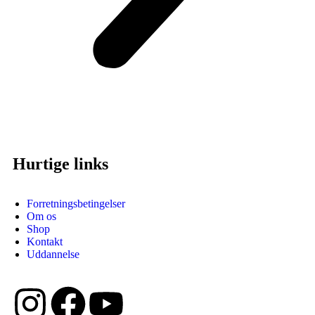
Hurtige links
Forretningsbetingelser
Om os
Shop
Kontakt
Uddannelse