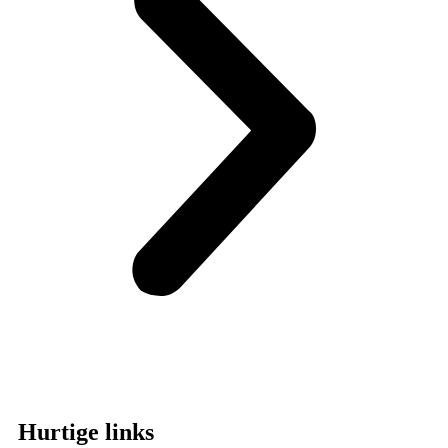
Hurtige links