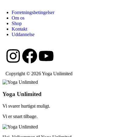
Forretningsbetingelser
Om os
Shop
Kontakt
Uddannelse
Copyright © 2026 Yoga Unlimited
Yoga Unlimited
Vi svarer hurtigst muligt.
Vi er snart tilbage.