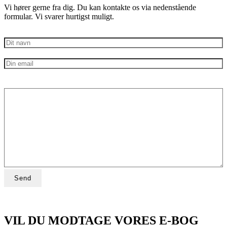
Vi hører gerne fra dig. Du kan kontakte os via nedenstående
formular. Vi svarer hurtigst muligt.
VIL DU MODTAGE VORES E-BOG