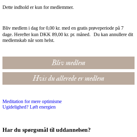
Dette indhold er kun for medlemmer.
Bliv medlem i dag for 0,00 kr. med en gratis prøveperiode på 7
dage. Herefter kun DKK 89,00 kr. pr. måned. Du kan annullere dit
medlemskab når som helst.
Bliv medlem
Hvis du allerede er medlem
Meditation for mere optimisme
Ugidelighed? Løft energien
Har du spørgsmål til uddannelsen?