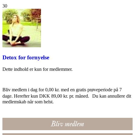
30
Detox for fornyelse
Dette indhold er kun for medlemmer.
Bliv medlem i dag for 0,00 kr. med en gratis prøveperiode på 7
dage. Herefter kun DKK 89,00 kr. pr. måned. Du kan annullere dit
medlemskab når som helst.
Bliv medlem