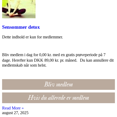
Sensommer detox
Dette indhold er kun for medlemmer.
Bliv medlem i dag for 0,00 kr. med en gratis prøveperiode på 7
dage. Herefter kun DKK 89,00 kr. pr. måned. Du kan annullere dit
medlemskab når som helst.
Bliv medlem
Hvis du allerede er medlem
Read More »
august 27, 2025