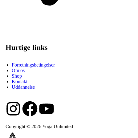
Hurtige links
Forretningsbetingelser
Om os
Shop
Kontakt
Uddannelse
Copyright © 2026 Yoga Unlimited