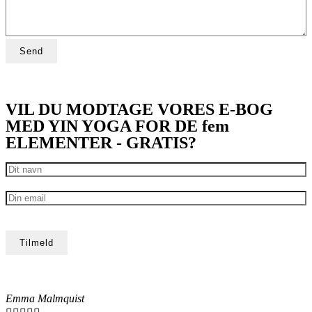
VIL DU MODTAGE VORES E-BOG
MED YIN YOGA FOR DE fem
ELEMENTER - GRATIS?
Emma Malmquist