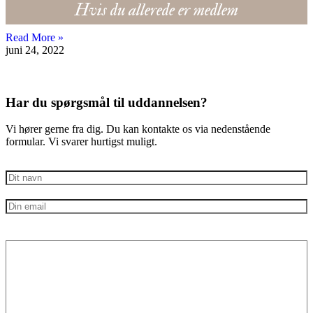
Hvis du allerede er medlem
Read More »
juni 24, 2022
Har du spørgsmål til uddannelsen?
Vi hører gerne fra dig. Du kan kontakte os via nedenstående
formular. Vi svarer hurtigst muligt.