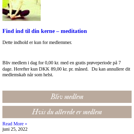
Find ind til din kerne – meditation
Dette indhold er kun for medlemmer.
Bliv medlem i dag for 0,00 kr. med en gratis prøveperiode på 7
dage. Herefter kun DKK 89,00 kr. pr. måned. Du kan annullere dit
medlemskab når som helst.
Bliv medlem
Hvis du allerede er medlem
Read More »
juni 25, 2022