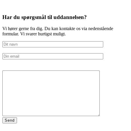
Har du spørgsmål til uddannelsen?
Vi hører gerne fra dig. Du kan kontakte os via nedenstående
formular. Vi svarer hurtigst muligt.