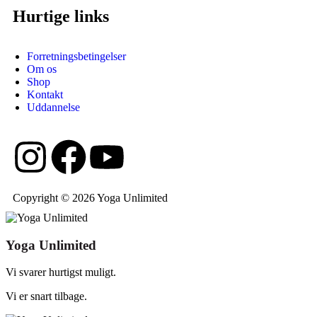
Hurtige links
Forretningsbetingelser
Om os
Shop
Kontakt
Uddannelse
Copyright © 2026 Yoga Unlimited
Yoga Unlimited
Vi svarer hurtigst muligt.
Vi er snart tilbage.