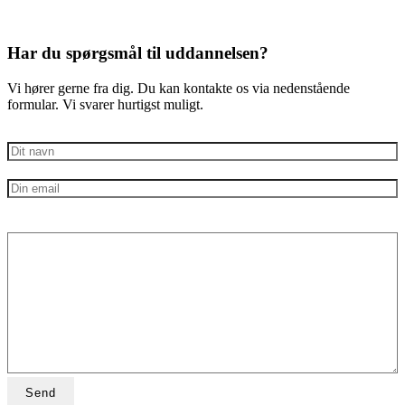
Har du spørgsmål til uddannelsen?
Vi hører gerne fra dig. Du kan kontakte os via nedenstående
formular. Vi svarer hurtigst muligt.