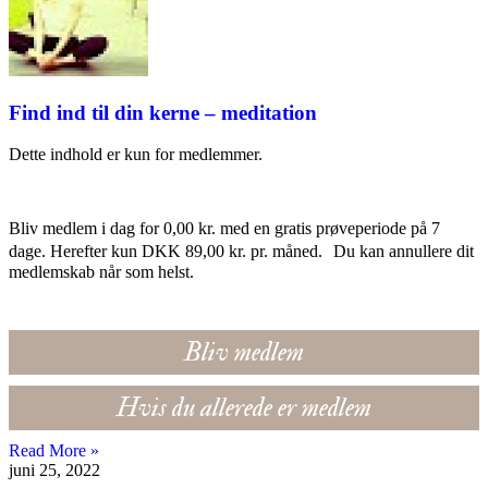
Find ind til din kerne – meditation
Dette indhold er kun for medlemmer.
Bliv medlem i dag for 0,00 kr. med en gratis prøveperiode på 7
dage. Herefter kun DKK 89,00 kr. pr. måned. Du kan annullere dit
medlemskab når som helst.
Bliv medlem
Hvis du allerede er medlem
Read More »
juni 25, 2022