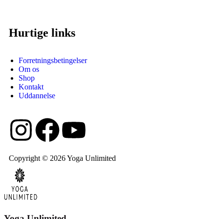
Hurtige links
Forretningsbetingelser
Om os
Shop
Kontakt
Uddannelse
Copyright © 2026 Yoga Unlimited
Yoga Unlimited