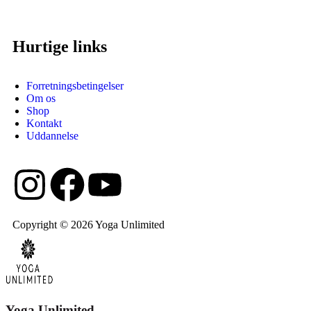
Hurtige links
Forretningsbetingelser
Om os
Shop
Kontakt
Uddannelse
Copyright © 2026 Yoga Unlimited
Yoga Unlimited