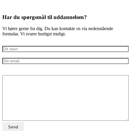
Har du spørgsmål til uddannelsen?
Vi hører gerne fra dig. Du kan kontakte os via nedenstående
formular. Vi svarer hurtigst muligt.