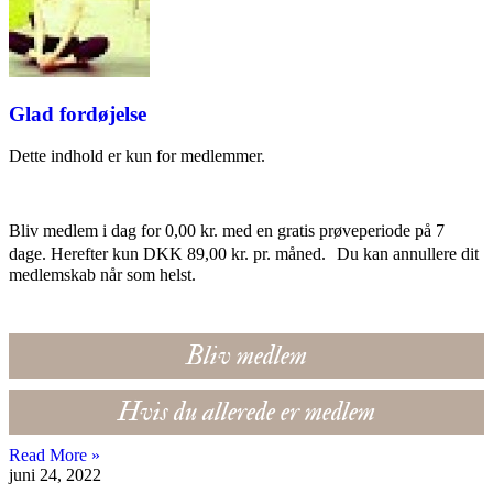
Glad fordøjelse
Dette indhold er kun for medlemmer.
Bliv medlem i dag for 0,00 kr. med en gratis prøveperiode på 7
dage. Herefter kun DKK 89,00 kr. pr. måned. Du kan annullere dit
medlemskab når som helst.
Bliv medlem
Hvis du allerede er medlem
Read More »
juni 24, 2022