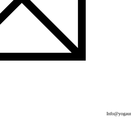
Info@yogaun