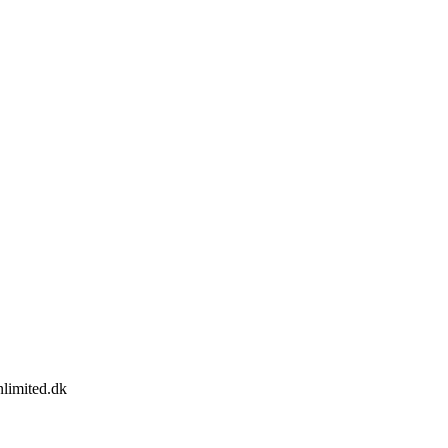
limited.dk