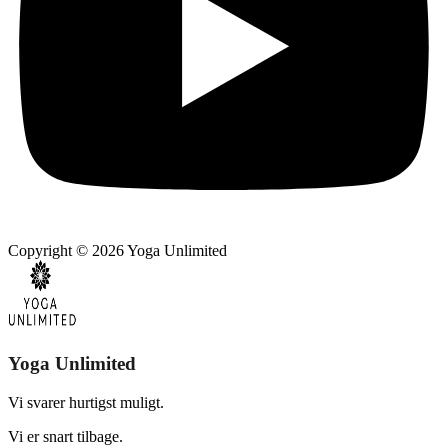
Copyright © 2026 Yoga Unlimited
Yoga Unlimited
Vi svarer hurtigst muligt.
Vi er snart tilbage.