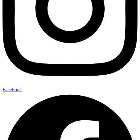
Facebook