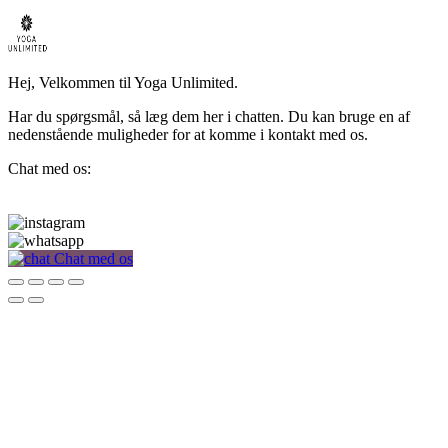
Hej, Velkommen til Yoga Unlimited.
Har du spørgsmål, så læg dem her i chatten. Du kan bruge en af
nedenstående muligheder for at komme i kontakt med os.
Chat med os:
Chat med os