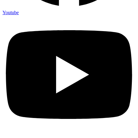
Youtube