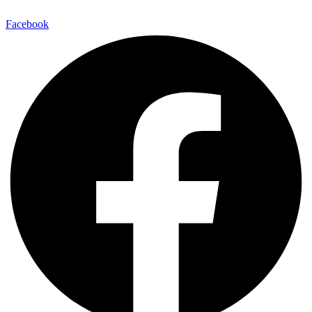
Facebook