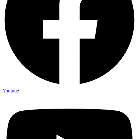
Youtube