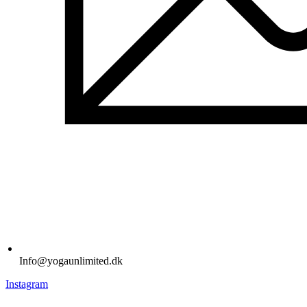
Info@yogaunlimited.dk
Instagram