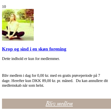
10
Krop og sind i en skøn forening
Dette indhold er kun for medlemmer.
Bliv medlem i dag for 0,00 kr. med en gratis prøveperiode på 7
dage. Herefter kun DKK 89,00 kr. pr. måned. Du kan annullere dit
medlemskab når som helst.
Bliv medlem