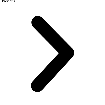
Previous