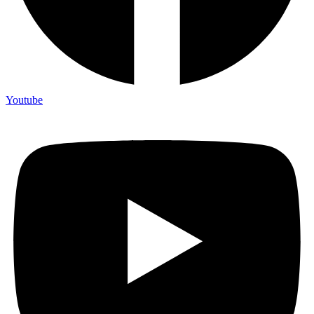
Youtube