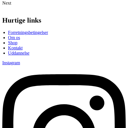
Next
Hurtige links
Menu
Forretningsbetingelser
Om os
Shop
Kontakt
Uddannelse
Instagram