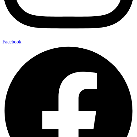
Facebook