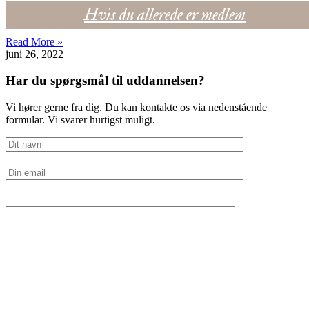
Hvis du allerede er medlem
Read More »
juni 26, 2022
Har du spørgsmål til uddannelsen?
Vi hører gerne fra dig. Du kan kontakte os via nedenstående
formular. Vi svarer hurtigst muligt.