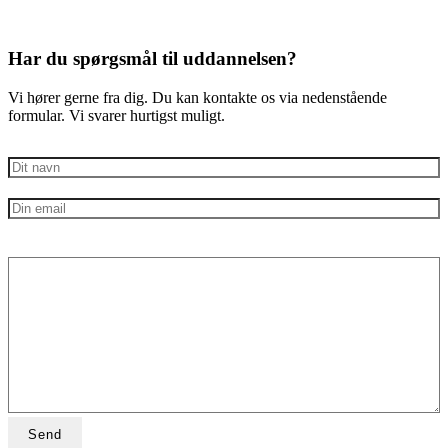
Har du spørgsmål til uddannelsen?
Vi hører gerne fra dig. Du kan kontakte os via nedenstående
formular. Vi svarer hurtigst muligt.