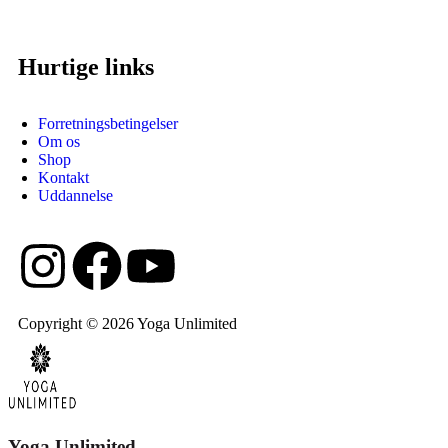
Hurtige links
Forretningsbetingelser
Om os
Shop
Kontakt
Uddannelse
Copyright © 2026 Yoga Unlimited
Yoga Unlimited