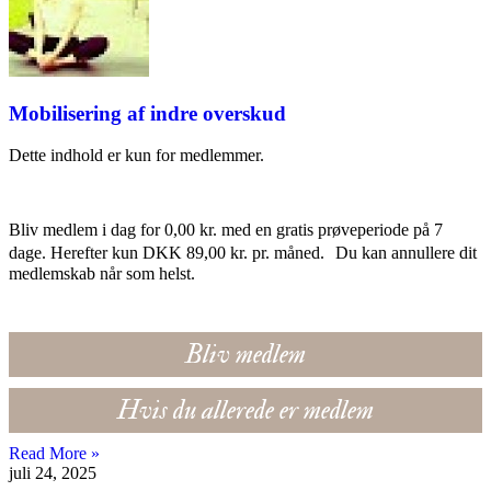
Mobilisering af indre overskud
Dette indhold er kun for medlemmer.
Bliv medlem i dag for 0,00 kr. med en gratis prøveperiode på 7
dage. Herefter kun DKK 89,00 kr. pr. måned. Du kan annullere dit
medlemskab når som helst.
Bliv medlem
Hvis du allerede er medlem
Read More »
juli 24, 2025