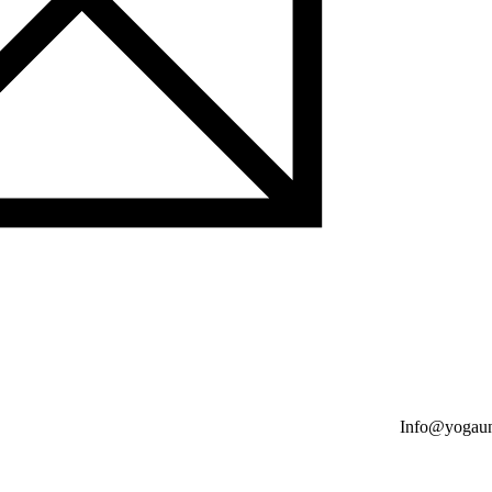
Info@yogaun