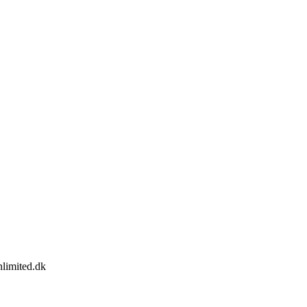
limited.dk