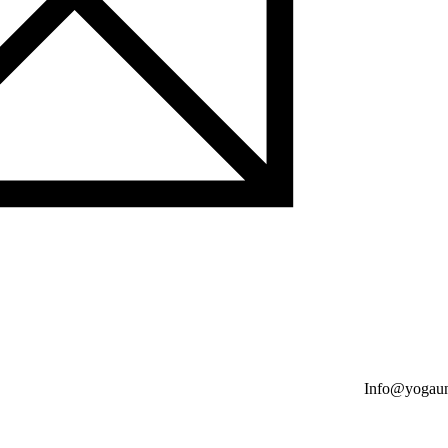
Info@yogaun