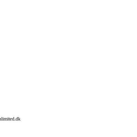
limited.dk