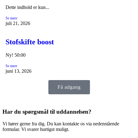
Dette indhold er kun...
Se mere
juli 21, 2026
Stofskifte boost
Ny! 50:00
Se mere
juni 13, 2026
Få adgang
Har du spørgsmål til uddannelsen?
Vi hører gerne fra dig. Du kan kontakte os via nedenstående
formular. Vi svarer hurtigst muligt.