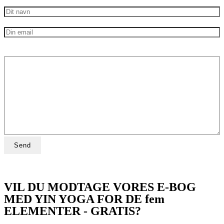
VIL DU MODTAGE VORES E-BOG
MED YIN YOGA FOR DE fem
ELEMENTER - GRATIS?