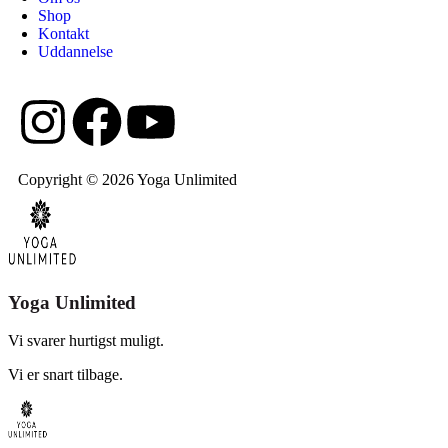
Shop
Kontakt
Uddannelse
Copyright © 2026 Yoga Unlimited
Yoga Unlimited
Vi svarer hurtigst muligt.
Vi er snart tilbage.