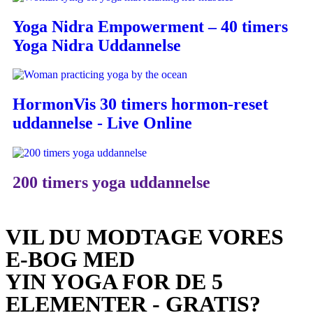
Yoga Nidra Empowerment – 40 timers
Yoga Nidra Uddannelse
HormonVis 30 timers hormon-reset
uddannelse - Live Online
200 timers yoga uddannelse
VIL DU MODTAGE VORES
E-BOG MED
YIN YOGA FOR DE 5
ELEMENTER - GRATIS?