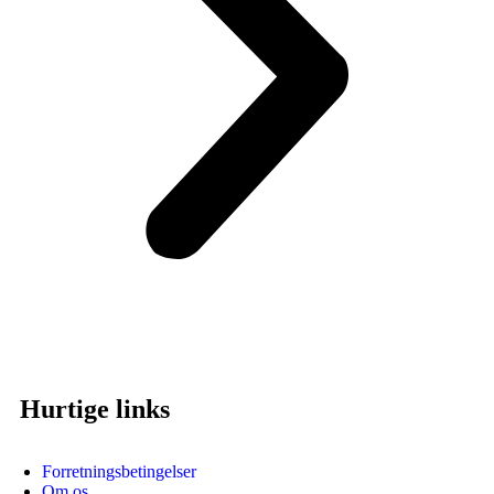
Hurtige links
Forretningsbetingelser
Om os