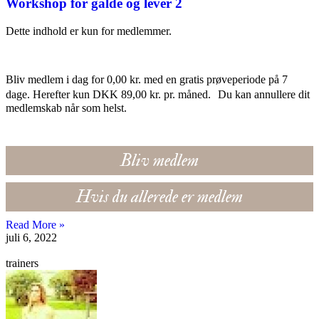
Workshop for galde og lever 2
Dette indhold er kun for medlemmer.
Bliv medlem i dag for 0,00 kr. med en gratis prøveperiode på 7
dage. Herefter kun DKK 89,00 kr. pr. måned. Du kan annullere dit
medlemskab når som helst.
Bliv medlem
Hvis du allerede er medlem
Read More »
juli 6, 2022
trainers