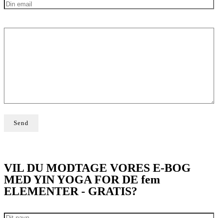
VIL DU MODTAGE VORES E-BOG
MED YIN YOGA FOR DE fem
ELEMENTER - GRATIS?