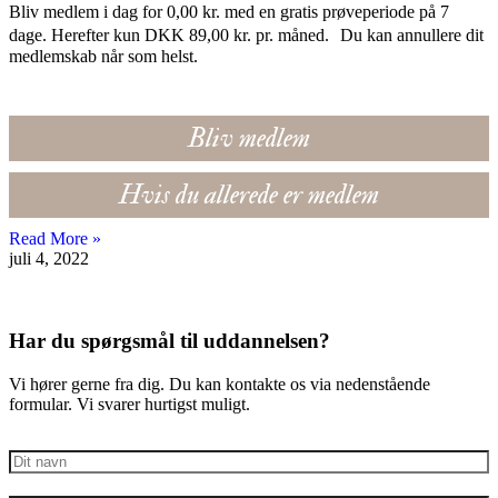
Bliv medlem i dag for 0,00 kr. med en gratis prøveperiode på 7
dage. Herefter kun DKK 89,00 kr. pr. måned. Du kan annullere dit
medlemskab når som helst.
Bliv medlem
Hvis du allerede er medlem
Read More »
juli 4, 2022
Har du spørgsmål til uddannelsen?
Vi hører gerne fra dig. Du kan kontakte os via nedenstående
formular. Vi svarer hurtigst muligt.