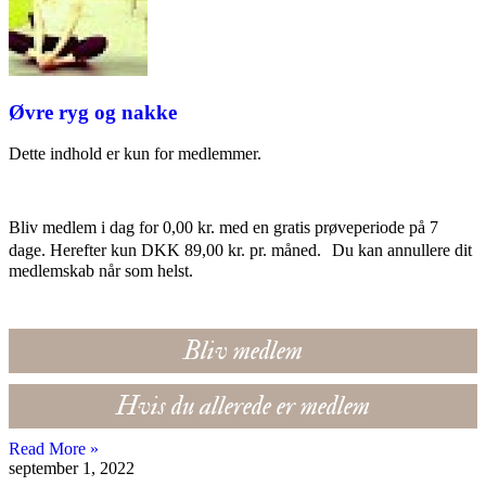
Øvre ryg og nakke
Dette indhold er kun for medlemmer.
Bliv medlem i dag for 0,00 kr. med en gratis prøveperiode på 7
dage. Herefter kun DKK 89,00 kr. pr. måned. Du kan annullere dit
medlemskab når som helst.
Bliv medlem
Hvis du allerede er medlem
Read More »
september 1, 2022