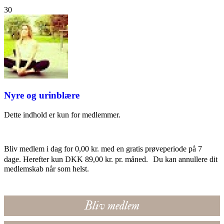
30
Nyre og urinblære
Dette indhold er kun for medlemmer.
Bliv medlem i dag for 0,00 kr. med en gratis prøveperiode på 7
dage. Herefter kun DKK 89,00 kr. pr. måned. Du kan annullere dit
medlemskab når som helst.
Bliv medlem