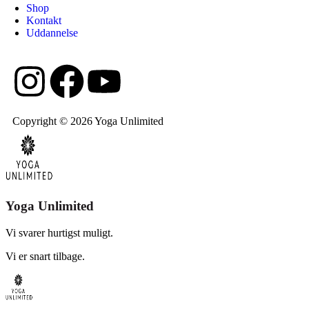
Shop
Kontakt
Uddannelse
Copyright © 2026 Yoga Unlimited
Yoga Unlimited
Vi svarer hurtigst muligt.
Vi er snart tilbage.