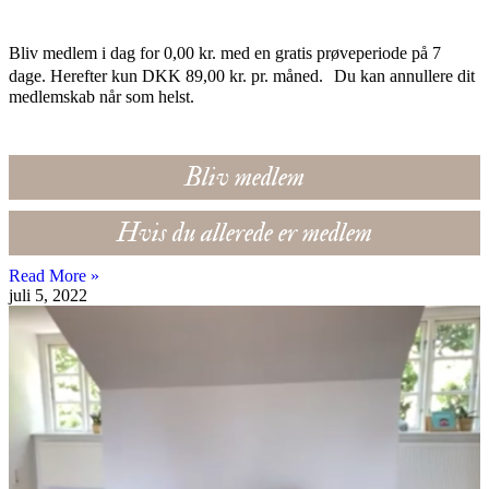
Bliv medlem i dag for 0,00 kr. med en gratis prøveperiode på 7
dage. Herefter kun DKK 89,00 kr. pr. måned. Du kan annullere dit
medlemskab når som helst.
Bliv medlem
Hvis du allerede er medlem
Read More »
juli 5, 2022