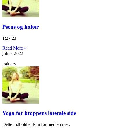
Psoas og hofter
1:27:23
Read More »
juli 5, 2022
trainers
Yoga for kroppens laterale side
Dette indhold er kun for medlemmer.