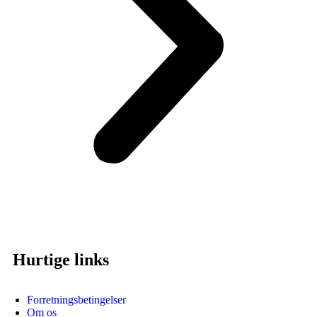
Hurtige links
Forretningsbetingelser
Om os