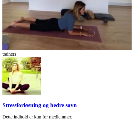
trainers
Stressforløsning og bedre søvn
Dette indhold er kun for medlemmer.