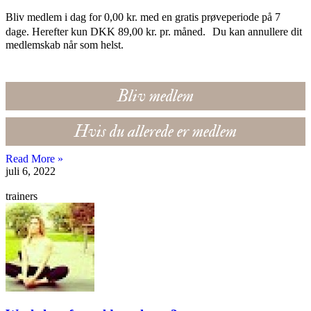
Bliv medlem i dag for 0,00 kr. med en gratis prøveperiode på 7
dage. Herefter kun DKK 89,00 kr. pr. måned. Du kan annullere dit
medlemskab når som helst.
Bliv medlem
Hvis du allerede er medlem
Read More »
juli 6, 2022
trainers