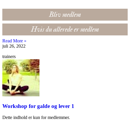
Bliv medlem
Hvis du allerede er medlem
Read More »
juli 26, 2022
trainers
Workshop for galde og lever 1
Dette indhold er kun for medlemmer.