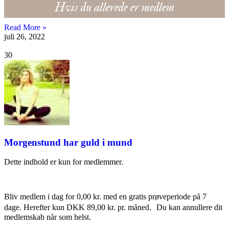
Hvis du allerede er medlem
Read More »
juli 26, 2022
30
Morgenstund har guld i mund
Dette indhold er kun for medlemmer.
Bliv medlem i dag for 0,00 kr. med en gratis prøveperiode på 7
dage. Herefter kun DKK 89,00 kr. pr. måned. Du kan annullere dit
medlemskab når som helst.