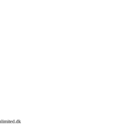
limited.dk