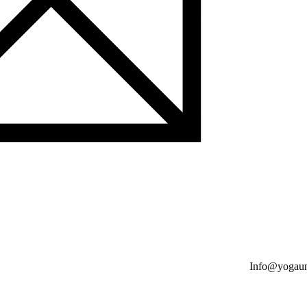
Info@yogaun