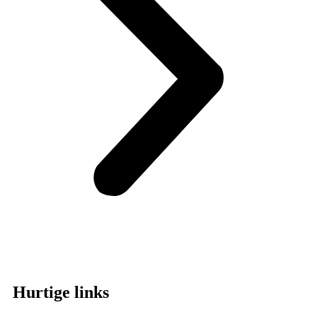
Hurtige links