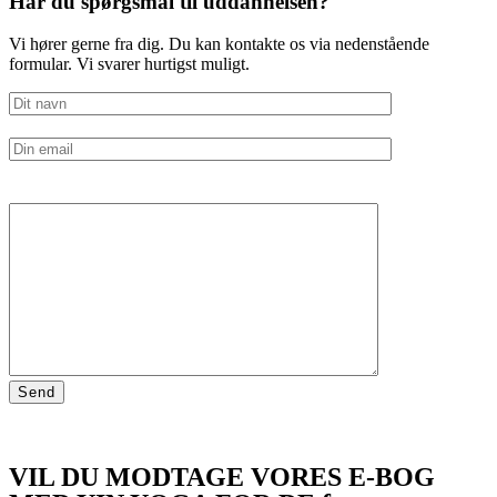
Har du spørgsmål til uddannelsen?
Vi hører gerne fra dig. Du kan kontakte os via nedenstående
formular. Vi svarer hurtigst muligt.
VIL DU MODTAGE VORES E-BOG