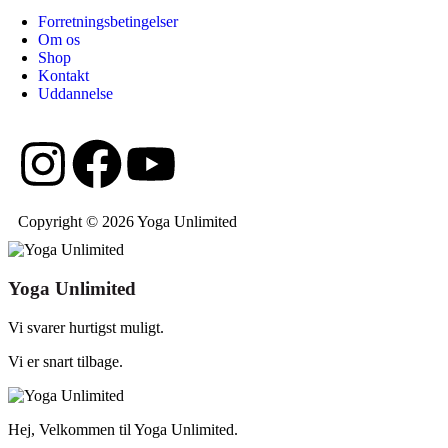
Forretningsbetingelser
Om os
Shop
Kontakt
Uddannelse
Copyright © 2026 Yoga Unlimited
Yoga Unlimited
Vi svarer hurtigst muligt.
Vi er snart tilbage.
Hej, Velkommen til Yoga Unlimited.