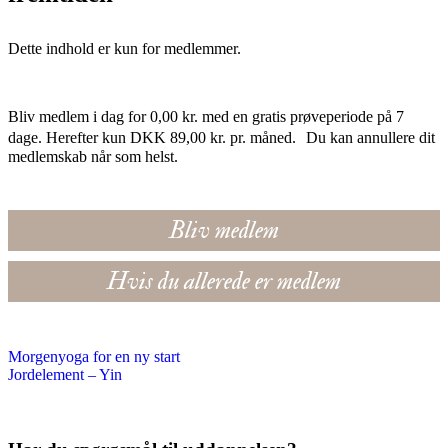
Dette indhold er kun for medlemmer.
Bliv medlem i dag for 0,00 kr. med en gratis prøveperiode på 7
dage. Herefter kun DKK 89,00 kr. pr. måned. Du kan annullere dit
medlemskab når som helst.
Bliv medlem
Hvis du allerede er medlem
Morgenyoga for en ny start
Jordelement – Yin